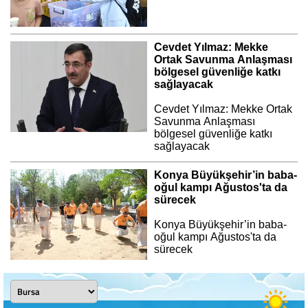
Cevdet Yılmaz: Mekke
Ortak Savunma Anlaşması
bölgesel güvenliğe katkı
sağlayacak
Cevdet Yılmaz: Mekke Ortak
Savunma Anlaşması
bölgesel güvenliğe katkı
sağlayacak
Konya Büyükşehir’in baba-
oğul kampı Ağustos'ta da
sürecek
Konya Büyükşehir’in baba-
oğul kampı Ağustos'ta da
sürecek