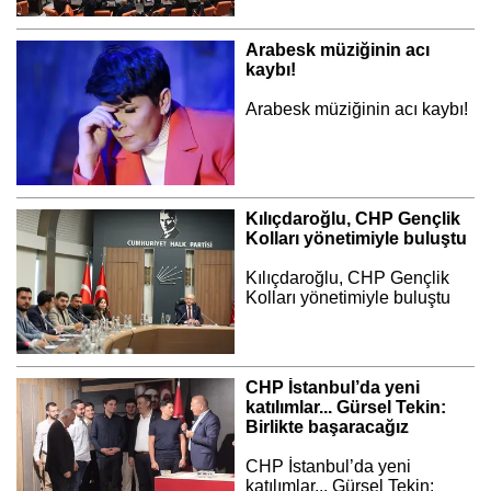
Arabesk müziğinin acı
kaybı!
Arabesk müziğinin acı kaybı!
Kılıçdaroğlu, CHP Gençlik
Kolları yönetimiyle buluştu
Kılıçdaroğlu, CHP Gençlik
Kolları yönetimiyle buluştu
CHP İstanbul’da yeni
katılımlar... Gürsel Tekin:
Birlikte başaracağız
CHP İstanbul’da yeni
katılımlar... Gürsel Tekin: