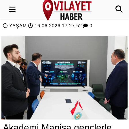
YAŞAM
16.06.2026 17:27:52
0
Akademi Manisa gençlerle