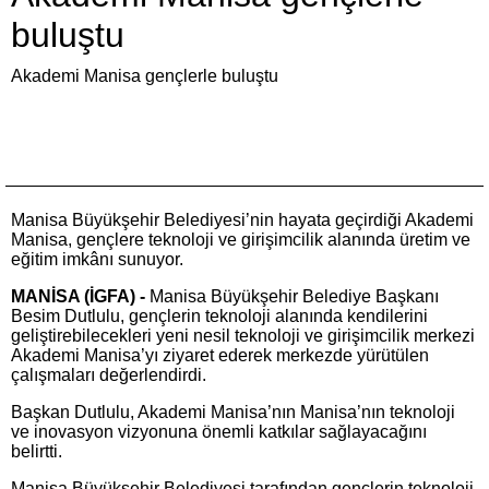
buluştu
Akademi Manisa gençlerle buluştu
Manisa Büyükşehir Belediyesi’nin hayata geçirdiği Akademi
Manisa, gençlere teknoloji ve girişimcilik alanında üretim ve
eğitim imkânı sunuyor.
MANİSA (İGFA) -
Manisa Büyükşehir Belediye Başkanı
Besim Dutlulu, gençlerin teknoloji alanında kendilerini
geliştirebilecekleri yeni nesil teknoloji ve girişimcilik merkezi
Akademi Manisa’yı ziyaret ederek merkezde yürütülen
çalışmaları değerlendirdi.
Başkan Dutlulu, Akademi Manisa’nın Manisa’nın teknoloji
ve inovasyon vizyonuna önemli katkılar sağlayacağını
belirtti.
Manisa Büyükşehir Belediyesi tarafından gençlerin teknoloji