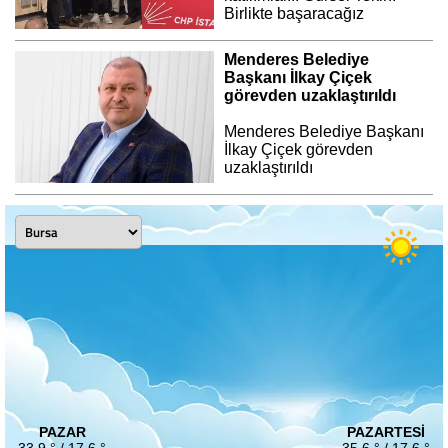
Birlikte başaracağız
Menderes Belediye
Başkanı İlkay Çiçek
görevden uzaklaştırıldı
Menderes Belediye Başkanı
İlkay Çiçek görevden
uzaklaştırıldı
PAZAR
PAZARTESI