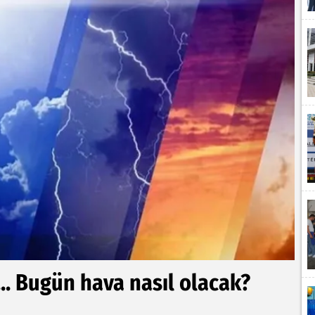
.. Bugün hava nasıl olacak?