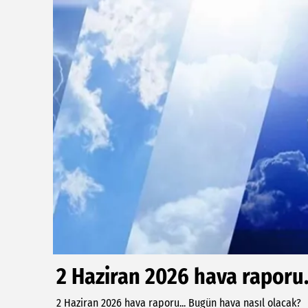
2 Haziran 2026 hava raporu.
2 Haziran 2026 hava raporu... Bugün hava nasıl olacak?