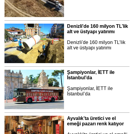
Denizli'de 160 milyon TL’lik
alt ve üstyapı yatırımı
Denizli'de 160 milyon TL’lik
alt ve üstyapı yatırımı
Şampiyonlar, İETT ile
İstanbul’da
Şampiyonlar, İETT ile
İstanbul’da
Ayvalık’ta üretici ve el
emeği pazarı renk katıyor