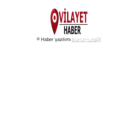
© Haber yazılımı