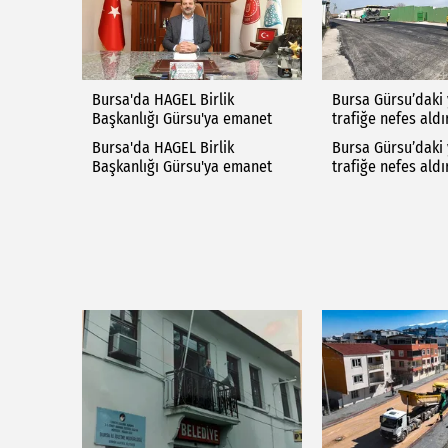
Bursa'da HAGEL Birlik
Bursa Gürsu’daki 
Başkanlığı Gürsu'ya emanet
trafiğe nefes ald
Bursa'da HAGEL Birlik
Bursa Gürsu’daki 
Başkanlığı Gürsu'ya emanet
trafiğe nefes ald