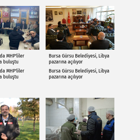
da MHP'liler
Bursa Gürsu Belediyesi, Libya
a buluştu
pazarına açılıyor
da MHP'liler
Bursa Gürsu Belediyesi, Libya
a buluştu
pazarına açılıyor